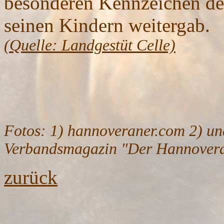
besonderen Kennzeichen des
seinen Kindern weitergab.
(Quelle: Landgestüt Celle)
Fotos: 1) hannoveraner.com 2) und
Verbandsmagazin "Der Hannover
zurück