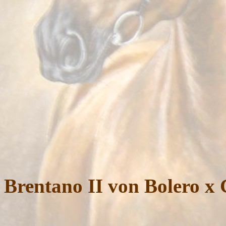
Brentano II von Bolero x