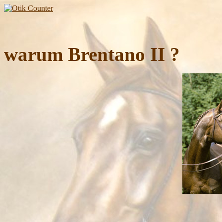
warum Brentano II ?