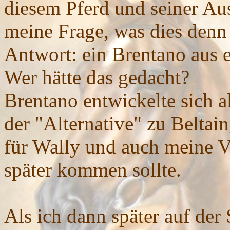
diesem Pferd und seiner Aus
meine Frage, was dies denn 
Antwort: ein Brentano aus e
Wer hätte das gedacht?
Brentano entwickelte sich a
der "Alternative" zu Beltain
für Wally und auch meine Vol
später kommen sollte.
Als ich dann später auf de