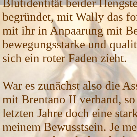
Blutidentität beider Hengst
begründet, mit Wally das fo
mit ihr in Anpaarung mit Be
bewegungsstarke und qualit
sich ein roter Faden zieht.
War es zunächst also die As
mit Brentano II verband, so
letzten Jahre doch eine star
meinem Bewusstsein. Je me