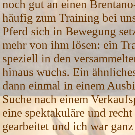
noch gut an einen Brentano-
häufig zum Training bei uns
Pferd sich in Bewegung set
mehr von ihm lösen: ein Tr
speziell in den versammelte
hinaus wuchs. Ein ähnliches 
dann einmal in einem Ausbil
Suche nach einem Verkaufsp
eine spektakuläre und recht
gearbeitet und ich war gan