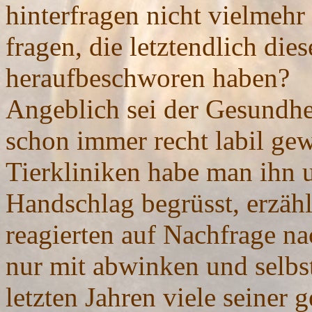
hinterfragen nicht vielmehr
fragen, die letztendlich di
heraufbeschworen haben?
Angeblich sei der Gesundhe
schon immer recht labil gew
Tierkliniken habe man ihn u
Handschlag begrüsst, erzähl
reagierten auf Nachfrage n
nur mit abwinken und selbst 
letzten Jahren viele seiner g