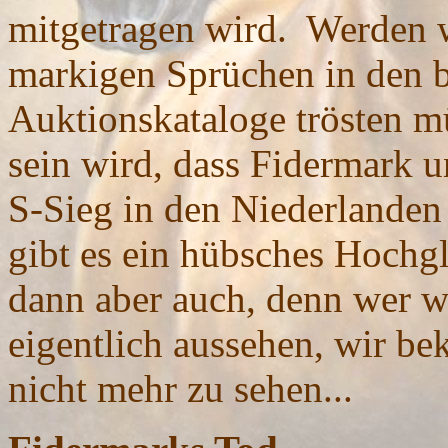
mitgetragen wird. Werden w
markigen Sprüchen in den b
Auktionskataloge trösten m
sein wird, dass Fidermark u
S-Sieg in den Niederlanden
gibt es ein hübsches Hochg
dann aber auch, denn wer w
eigentlich aussehen, wir be
nicht mehr zu sehen...