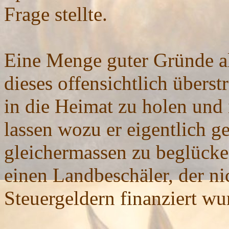
Frage stellte.
Eine Menge guter Gründe al
dieses offensichtlich überst
in die Heimat zu holen und 
lassen wozu er eigentlich g
gleichermassen zu beglücke
einen Landbeschäler, der ni
Steuergeldern finanziert wu