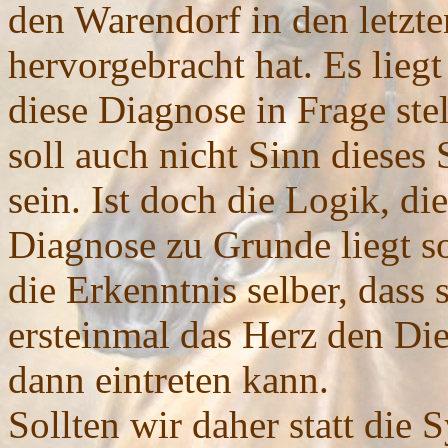
den Warendorf in den letzte
hervorgebracht hat. Es liegt
diese Diagnose in Frage ste
soll auch nicht Sinn dieses
sein. Ist doch die Logik, die
Diagnose zu Grunde liegt s
die Erkenntnis selber, dass
ersteinmal das Herz den Di
dann eintreten kann.
Sollten wir daher statt die