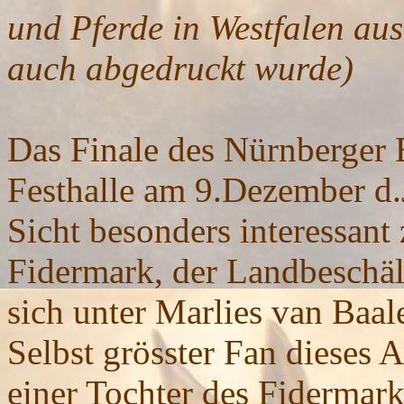
und Pferde in Westfalen au
auch abgedruckt wurde)
Das Finale des Nürnberger 
Festhalle am 9.Dezember d.J
Sicht besonders interessant
Fidermark, der Landbeschäl
sich unter Marlies van Baale
Selbst grösster Fan dieses
einer Tochter des Fidermark