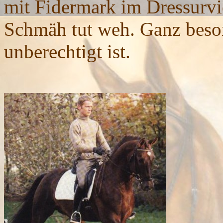
mit Fidermark im Dressurvi
Schmäh tut weh. Ganz beson
unberechtigt ist.