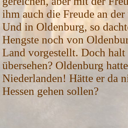
gereichen, aber mit der Fre
ihm auch die Freude an der
Und in Oldenburg, so dacht
Hengste noch von Oldenbur
Land vorgestellt. Doch halt 
übersehen? Oldenburg hatte
Niederlanden! Hätte er da n
Hessen gehen sollen?