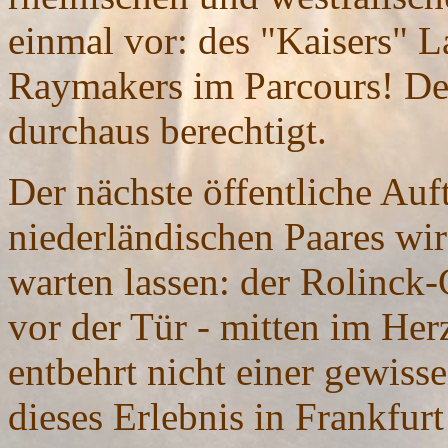
einmal vor: des "Kaisers" L
Raymakers im Parcours! Der
durchaus berechtigt.
Der nächste öffentliche Auft
niederländischen Paares wird
warten lassen: der Rolinck-
vor der Tür - mitten im Her
entbehrt nicht einer gewisse
dieses Erlebnis in Frankfur