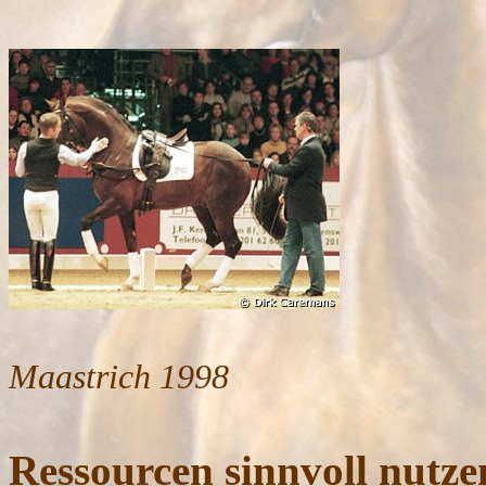
Maastrich 1998
Ressourcen sinnvoll nutze