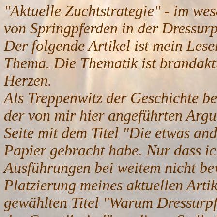
"Aktuelle Zuchtstrategie" - im wes
von Springpferden in der Dressurp
Der folgende Artikel ist mein Les
Thema. Die Thematik ist brandaktu
Herzen.
Als Treppenwitz der Geschichte bet
der von mir hier angeführten Argu
Seite mit dem Titel "Die etwas an
Papier gebracht habe. Nur dass i
Ausführungen bei weitem nicht be
Platzierung meines aktuellen Arti
gewählten Titel "Warum Dressurpf