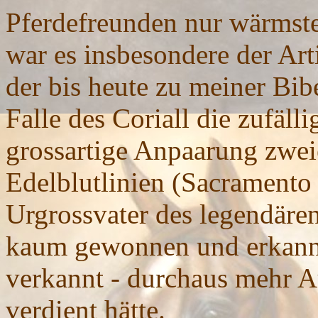
Pferdefreunden nur wärmste
war es insbesondere der Art
der bis heute zu meiner Bib
Falle des Coriall die zufäl
grossartige Anpaarung zwei
Edelblutlinien (Sacramento
Urgrossvater des legendären
kaum gewonnen und erkannt
verkannt - durchaus mehr 
verdient hätte.