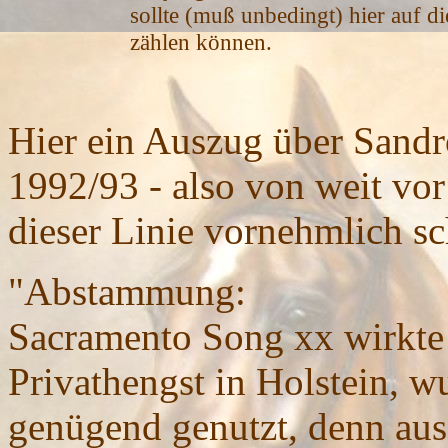
sollte (muß unbedingt) hier auf d
zählen können.
Hier ein Auszug über Sandr
1992/93 - also von weit vor
dieser Linie vornehmlich s
"Abstammung:
Sacramento Song xx wirkte 
Privathengst in Holstein, wu
genügend genutzt, denn aus