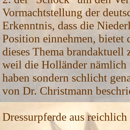
Vormachtstellung der deuts
Erkenntnis, dass die Niederl
Position einnehmen, bietet 
dieses Thema brandaktuell z
weil die Holländer nämlich
haben sondern schlicht gena
von Dr. Christmann beschri
Dressurpferde aus reichlich