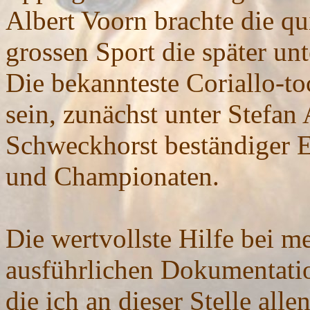
Albert Voorn brachte die qu
grossen Sport die später un
Die bekannteste Coriallo-to
sein, zunächst unter Stefan
Schweckhorst beständiger Er
und Championaten.
Die wertvollste Hilfe bei me
ausführlichen Dokumentati
die ich an dieser Stelle alle