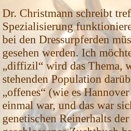
Dr. Christmann schreibt tref
Spezialisierung funktionier
bei den Dressurpferden müss
gesehen werden. Ich möchte
„diffizil“ wird das Thema, w
stehenden Population darüb
„offenes“ (wie es Hannover 
einmal war, und das war sich
genetischen Reinerhalts der Q