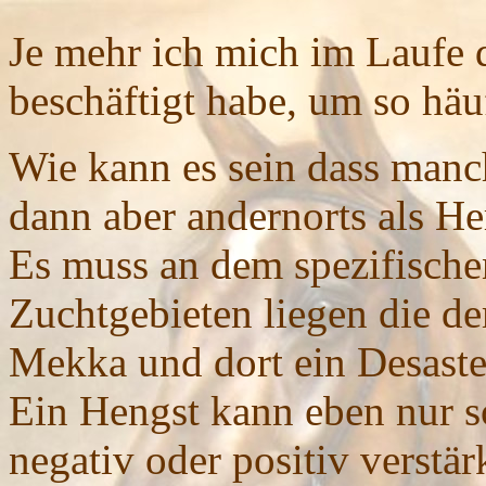
Je mehr ich mich im Laufe d
beschäftigt habe, um so häu
Wie kann es sein dass manc
dann aber andernorts als He
Es muss an dem spezifische
Zuchtgebieten liegen die de
Mekka und dort ein Desaste
Ein Hengst kann eben nur so
negativ oder positiv verstä