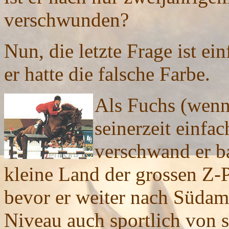
verschwunden?
Nun, die letzte Frage ist ei
er hatte die falsche Farbe.
Als Fuchs (wenn
seinerzeit einfa
verschwand er ba
kleine Land der grossen Z-P
bevor er weiter nach Südame
Niveau auch sportlich von 